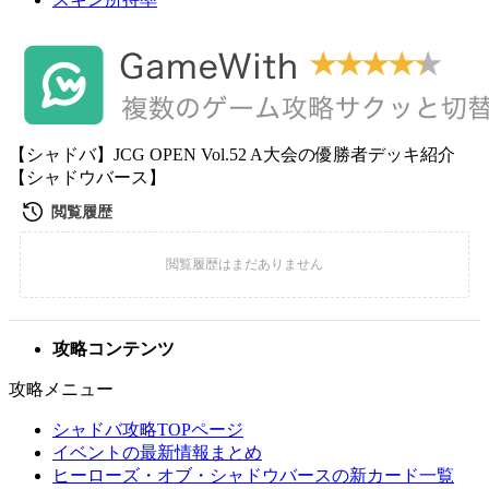
【シャドバ】JCG OPEN Vol.52 A大会の優勝者デッキ紹介
【シャドウバース】
攻略コンテンツ
攻略メニュー
シャドバ攻略TOPページ
イベントの最新情報まとめ
ヒーローズ・オブ・シャドウバースの新カード一覧