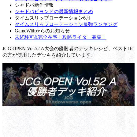
シャドバ新作情報
シャドバビヨンドの最新情報まとめ
タイムスリップローテーション6月
タイムスリップローテーション最強ランキング
GameWithからのお知らせ
未経験可&完全在宅！攻略ライター募集！
JCG OPEN Vol.52 A大会の優勝者のデッキレシピ、ベスト16
の方が使用したデッキを紹介しています。