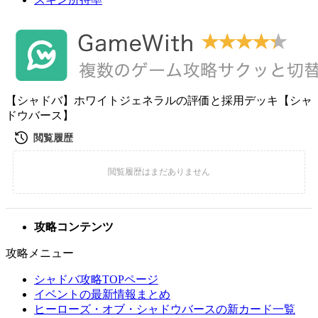
【シャドバ】ホワイトジェネラルの評価と採用デッキ【シャ
ドウバース】
攻略コンテンツ
攻略メニュー
シャドバ攻略TOPページ
イベントの最新情報まとめ
ヒーローズ・オブ・シャドウバースの新カード一覧