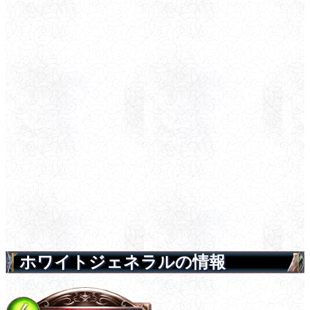
ホワイトジェネラルの情報