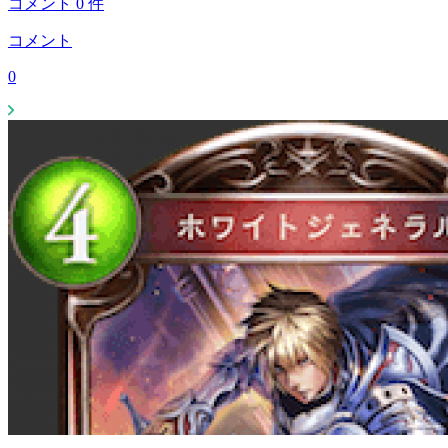
コメント
0
件
コメント
0