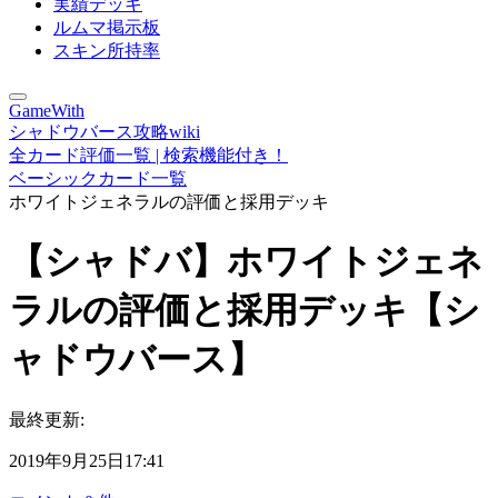
実績デッキ
ルムマ掲示板
スキン所持率
GameWith
シャドウバース攻略wiki
全カード評価一覧 | 検索機能付き！
ベーシックカード一覧
ホワイトジェネラルの評価と採用デッキ
【シャドバ】ホワイトジェネ
ラルの評価と採用デッキ【シ
ャドウバース】
最終更新:
2019年9月25日17:41