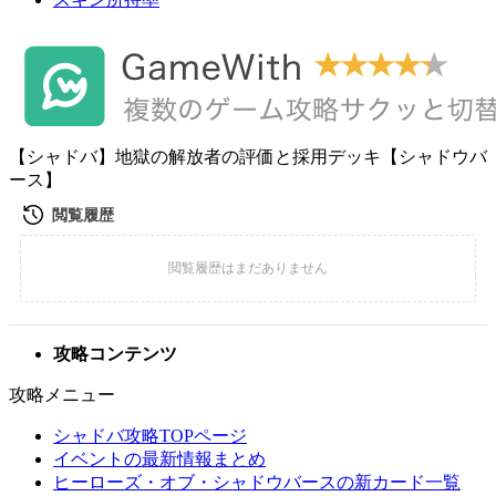
【シャドバ】地獄の解放者の評価と採用デッキ【シャドウバ
ース】
攻略コンテンツ
攻略メニュー
シャドバ攻略TOPページ
イベントの最新情報まとめ
ヒーローズ・オブ・シャドウバースの新カード一覧