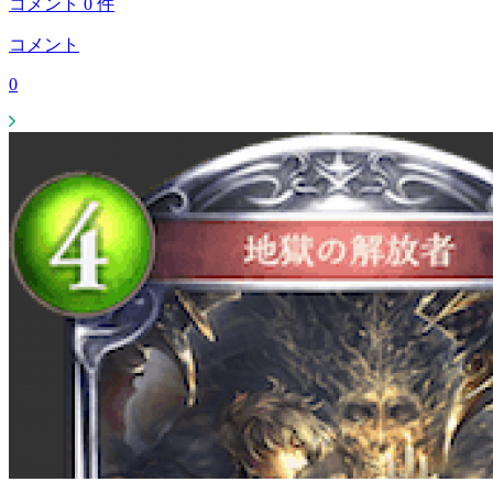
コメント
0
件
コメント
0