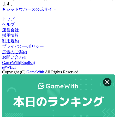
ます。
▶シャドウバース公式サイト
トップ
ヘルプ
運営会社
採用情報
利用規約
プライバシーポリシー
広告のご案内
お問い合わせ
GameWith(English)
@WIKI
Copyright (C)
GameWith
All Rights Reserved.