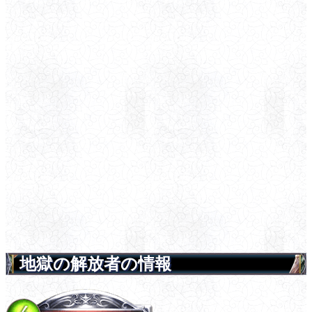
地獄の解放者の情報