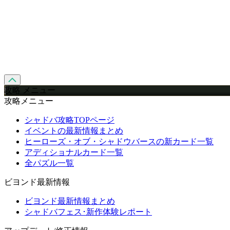
攻略 メニュー
攻略メニュー
シャドバ攻略TOPページ
イベントの最新情報まとめ
ヒーローズ・オブ・シャドウバースの新カード一覧
アディショナルカード一覧
全パズル一覧
ビヨンド最新情報
ビヨンド最新情報まとめ
シャドバフェス･新作体験レポート