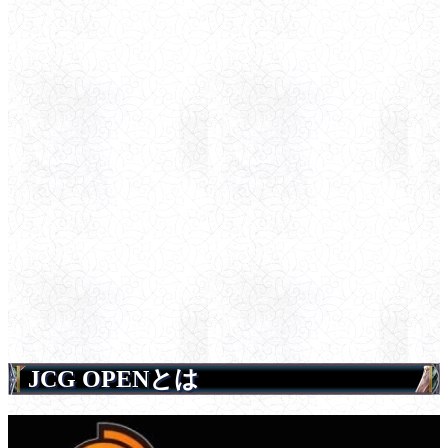
JCG OPENとは