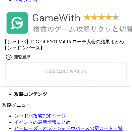
【シャドバ】JCG OPEN11 Vol.15 ローテ大会の結果まとめ
【シャドウバース】
攻略コンテンツ
攻略メニュー
シャドバ攻略TOPページ
イベントの最新情報まとめ
ヒーローズ・オブ・シャドウバースの新カード一覧