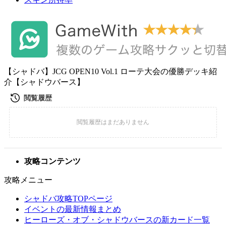
【シャドバ】JCG OPEN10 Vol.1 ローテ大会の優勝デッキ紹
介【シャドウバース】
攻略コンテンツ
攻略メニュー
シャドバ攻略TOPページ
イベントの最新情報まとめ
ヒーローズ・オブ・シャドウバースの新カード一覧