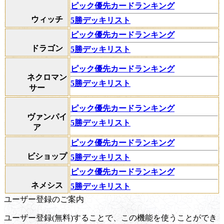
ピック優先カードランキング
ウィッチ
5勝デッキリスト
ピック優先カードランキング
ドラゴン
5勝デッキリスト
ピック優先カードランキング
ネクロマン
5勝デッキリスト
サー
ピック優先カードランキング
ヴァンパイ
5勝デッキリスト
ア
ピック優先カードランキング
ビショップ
5勝デッキリスト
ピック優先カードランキング
ネメシス
5勝デッキリスト
ユーザー登録のご案内
ユーザー登録(無料)することで、この機能を使うことができ