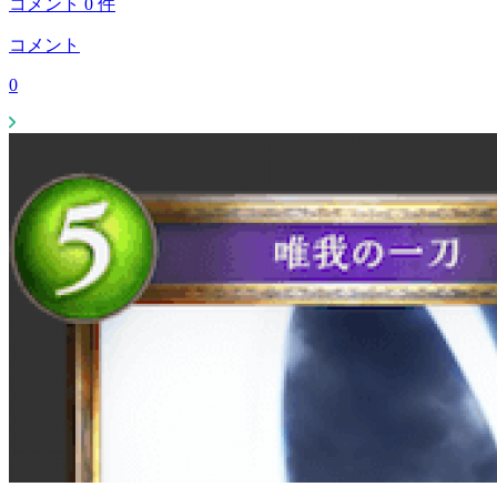
コメント
0
件
コメント
0