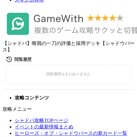
【シャドバ】唯我の一刀の評価と採用デッキ【シャドウバー
ス】
攻略コンテンツ
攻略メニュー
シャドバ攻略TOPページ
イベントの最新情報まとめ
ヒーローズ・オブ・シャドウバースの新カード一覧