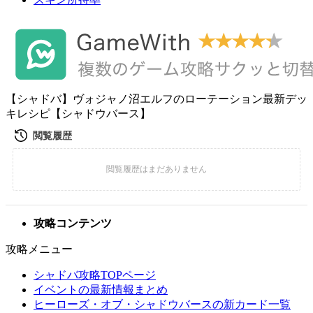
【シャドバ】ヴォジャノ沼エルフのローテーション最新デッ
キレシピ【シャドウバース】
攻略コンテンツ
攻略メニュー
シャドバ攻略TOPページ
イベントの最新情報まとめ
ヒーローズ・オブ・シャドウバースの新カード一覧