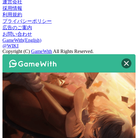
運営会社
採用情報
利用規約
プライバシーポリシー
広告のご案内
お問い合わせ
GameWith(English)
@WIKI
Copyright (C)
GameWith
All Rights Reserved.