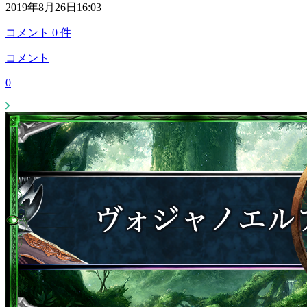
2019年8月26日16:03
コメント
0
件
コメント
0