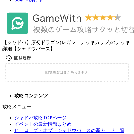
【シャドバ】原初ドラゴン(レガシーデッキカップ)のデッキ
詳細【シャドウバース】
攻略コンテンツ
攻略メニュー
シャドバ攻略TOPページ
イベントの最新情報まとめ
ヒーローズ・オブ・シャドウバースの新カード一覧