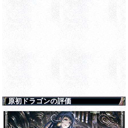
原初ドラゴンの評価