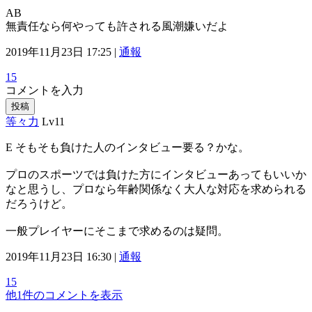
AB
無責任なら何やっても許される風潮嫌いだよ
2019年11月23日 17:25 |
通報
15
コメントを入力
投稿
等々力
Lv11
E そもそも負けた人のインタビュー要る？かな。
プロのスポーツでは負けた方にインタビューあってもいいか
なと思うし、プロなら年齢関係なく大人な対応を求められる
だろうけど。
一般プレイヤーにそこまで求めるのは疑問。
2019年11月23日 16:30 |
通報
15
他1件のコメントを表示