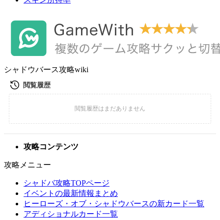
シャドウバース攻略wiki
攻略コンテンツ
攻略メニュー
シャドバ攻略TOPページ
イベントの最新情報まとめ
ヒーローズ・オブ・シャドウバースの新カード一覧
アディショナルカード一覧