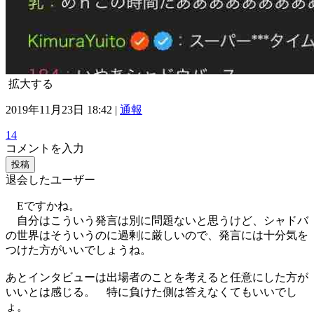
拡大する
2019年11月23日 18:42 |
通報
14
コメントを入力
投稿
退会したユーザー
Eですかね。
自分はこういう発言は別に問題ないと思うけど、シャドバ
の世界はそういうのに過剰に厳しいので、発言には十分気を
つけた方がいいでしょうね。
あとインタビューは出場者のことを考えると任意にした方が
いいとは感じる。 特に負けた側は答えなくてもいいでし
ょ。