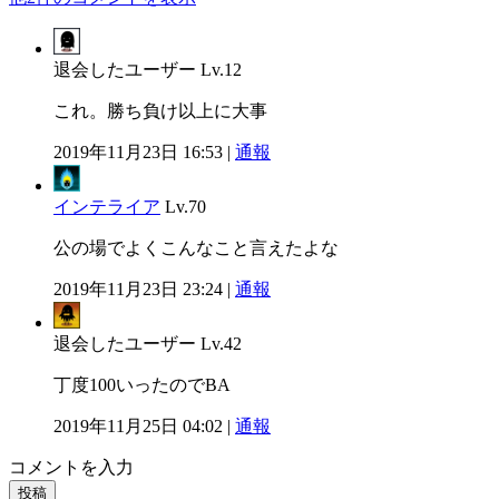
退会したユーザー
Lv.12
これ。勝ち負け以上に大事
2019年11月23日 16:53 |
通報
インテライア
Lv.70
公の場でよくこんなこと言えたよな
2019年11月23日 23:24 |
通報
退会したユーザー
Lv.42
丁度100いったのでBA
2019年11月25日 04:02 |
通報
コメントを入力
投稿