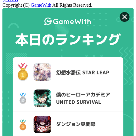
Copyright (C)
GameWith
All Rights Reserved.