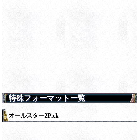
特殊フォーマット一覧
オールスター2Pick