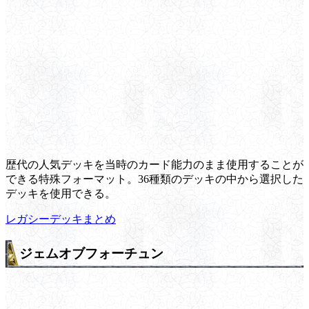
歴代の人気デッキを当時のカード能力のまま使用することが
できる特殊フォーマット。36種類のデッキの中から選択した
デッキを使用できる。
レガシーデッキまとめ
ジェムオブフォーチュン