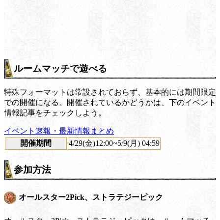
ルームマッチで遊べる
特殊フォーマットは常設されておらず、基本的には期間限定
での開催になる。開催されているかどうかは、下のイベント
情報記事をチェックしよう。
イベント速報・最新情報まとめ
開催期間
4/29(金)12:00~5/9(月) 04:59
参加方法
オールスター2Pick、ストラテジーピック