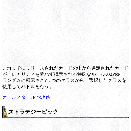
これまでにリリースされたカードの中から選定されたカード
が、レアリティを問わず掲示される特殊なルールの2Pick。
ランダムに掲示された3つのクラスから、選択したクラスを
使用してバトルを行う。
オールスター2Pick攻略
ストラテジーピック