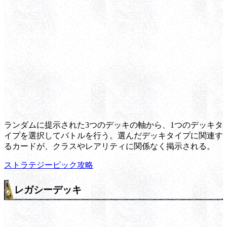
ランダムに提示された3つのデッキの軸から、1つのデッキタ
イプを選択してバトルを行う。選んだデッキタイプに関連す
るカードが、クラスやレアリティに関係なく掲示される。
ストラテジーピック攻略
レガシーデッキ