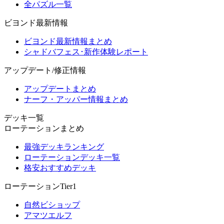
全パズル一覧
ビヨンド最新情報
ビヨンド最新情報まとめ
シャドバフェス･新作体験レポート
アップデート/修正情報
アップデートまとめ
ナーフ・アッパー情報まとめ
デッキ一覧
ローテーションまとめ
最強デッキランキング
ローテーションデッキ一覧
格安おすすめデッキ
ローテーションTier1
自然ビショップ
アマツエルフ