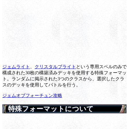
ジェムライト
、
クリスタルブライト
という専用スペルのみで
構成された30枚の構築済みデッキを使用する特殊フォーマッ
ト。ランダムに掲示された3つのクラスから、選択したクラ
スのデッキを使用してバトルを行う。
ジェムオブフォーチュン攻略
特殊フォーマットについて