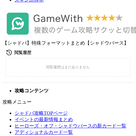
【シャドバ】特殊フォーマットまとめ【シャドウバース】
攻略コンテンツ
攻略メニュー
シャドバ攻略TOPページ
イベントの最新情報まとめ
ヒーローズ・オブ・シャドウバースの新カード一覧
アディショナルカード一覧