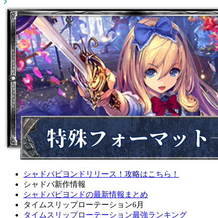
シャドバビヨンドリリース！攻略はこちら！
シャドバ新作情報
シャドバビヨンドの最新情報まとめ
タイムスリップローテーション6月
タイムスリップローテーション最強ランキング