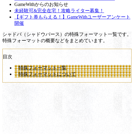
GameWithからのお知らせ
未経験可&完全在宅！攻略ライター募集！
【ギフト券もらえる！】GameWithユーザーアンケート
開催
シャドバ（シャドウバース）の特殊フォーマット一覧です。
特殊フォーマットの概要などをまとめています。
目次
特殊フォーマット一覧
特殊フォーマットについて