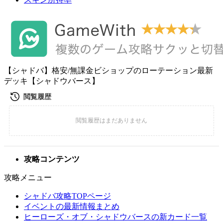
【シャドバ】格安/無課金ビショップのローテーション最新
デッキ【シャドウバース】
攻略コンテンツ
攻略メニュー
シャドバ攻略TOPページ
イベントの最新情報まとめ
ヒーローズ・オブ・シャドウバースの新カード一覧