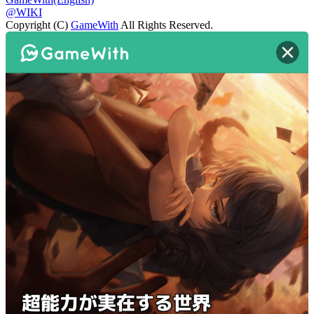
@WIKI
Copyright (C)
GameWith
All Rights Reserved.