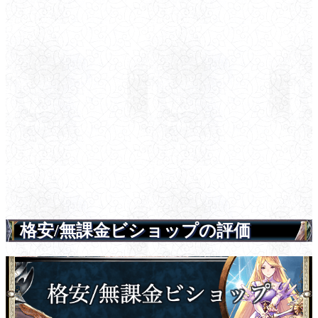
格安/無課金ビショップの評価