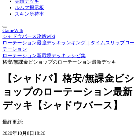
実績デッキ
ルムマ掲示板
スキン所持率
GameWith
シャドウバース攻略wiki
ローテーション最強デッキランキング｜タイムスリップロー
テーション
ローテーション新環境デッキレシピ集
格安/無課金ビショップのローテーション最新デッキ
【シャドバ】格安/無課金ビシ
ョップのローテーション最新
デッキ【シャドウバース】
最終更新:
2020年10月8日18:26