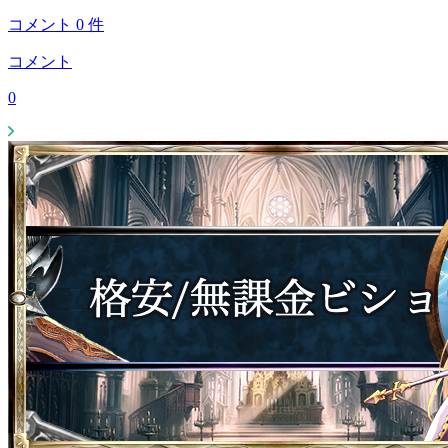
コメント
0
件
コメント
0