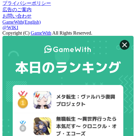
プライバシーポリシー
広告のご案内
お問い合わせ
GameWith(English)
@WIKI
Copyright (C)
GameWith
All Rights Reserved.