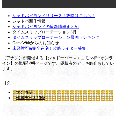
シャドバビヨンドリリース！攻略はこちら！
シャドバ新作情報
シャドバビヨンドの最新情報まとめ
タイムスリップローテーション6月
タイムスリップローテーション最強ランキング
GameWithからのお知らせ
未経験可&完全在宅！攻略ライター募集！
【アナン】が開催する【シャドーバースくまモン杯inオンラ
イン】の概要説明ページです。優勝者のデッキ紹介もしてい
ます。
目次
大会概要
優勝デッキ紹介