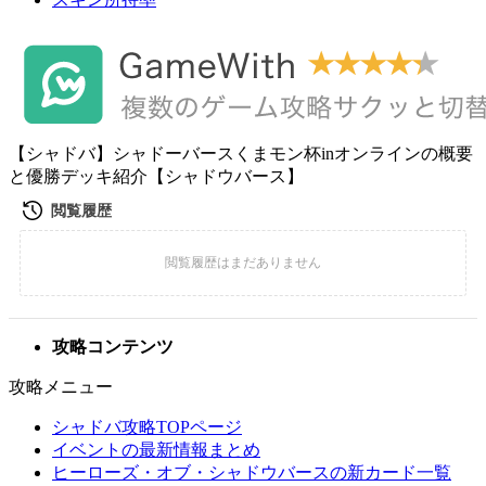
【シャドバ】シャドーバースくまモン杯inオンラインの概要
と優勝デッキ紹介【シャドウバース】
攻略コンテンツ
攻略メニュー
シャドバ攻略TOPページ
イベントの最新情報まとめ
ヒーローズ・オブ・シャドウバースの新カード一覧