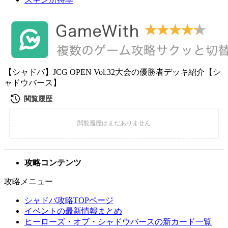
【シャドバ】JCG OPEN Vol.32大会の優勝者デッキ紹介【シ
ャドウバース】
攻略コンテンツ
攻略メニュー
シャドバ攻略TOPページ
イベントの最新情報まとめ
ヒーローズ・オブ・シャドウバースの新カード一覧