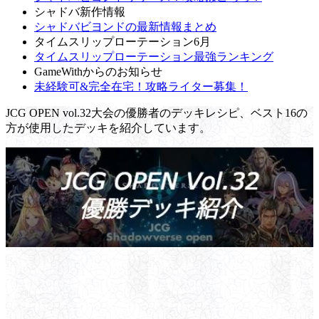
シャドバ新作情報
シャドバビヨンドの最新情報まとめ
タイムスリップローテーション6月
タイムスリップローテーション最強ランキング
GameWithからのお知らせ
未経験可&完全在宅！攻略ライター募集！
JCG OPEN vol.32大会の優勝者のデッキレシピ、ベスト16の
方が使用したデッキを紹介しています。