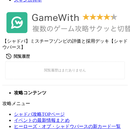
【シャドバ】ミスチーフゾンビの評価と採用デッキ【シャド
ウバース】
攻略コンテンツ
攻略メニュー
シャドバ攻略TOPページ
イベントの最新情報まとめ
ヒーローズ・オブ・シャドウバースの新カード一覧