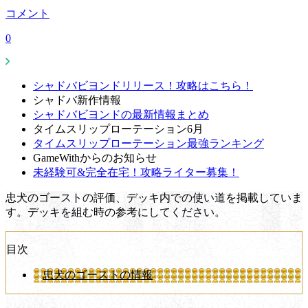
コメント
0
シャドバビヨンドリリース！攻略はこちら！
シャドバ新作情報
シャドバビヨンドの最新情報まとめ
タイムスリップローテーション6月
タイムスリップローテーション最強ランキング
GameWithからのお知らせ
未経験可&完全在宅！攻略ライター募集！
忠犬のゴーストの評価、デッキ内での使い道を掲載していま
す。デッキを組む時の参考にしてください。
目次
忠犬のゴーストの情報