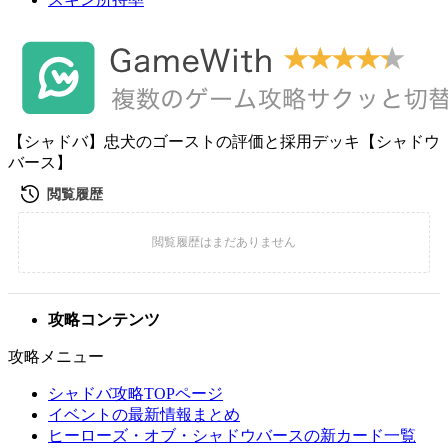
【シャドバ】忠犬のゴーストの評価と採用デッキ【シャドウ
バース】
攻略コンテンツ
攻略メニュー
シャドバ攻略TOPページ
イベントの最新情報まとめ
ヒーローズ・オブ・シャドウバースの新カード一覧