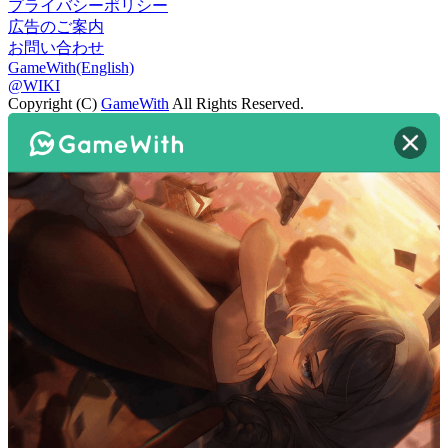
プライバシーポリシー
広告のご案内
お問い合わせ
GameWith(English)
@WIKI
Copyright (C)
GameWith
All Rights Reserved.