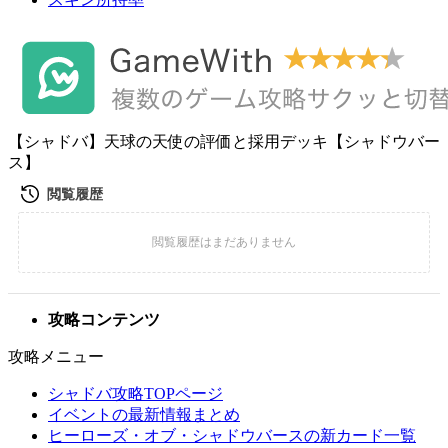
【シャドバ】天球の天使の評価と採用デッキ【シャドウバー
ス】
攻略コンテンツ
攻略メニュー
シャドバ攻略TOPページ
イベントの最新情報まとめ
ヒーローズ・オブ・シャドウバースの新カード一覧