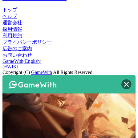
トップ
ヘルプ
運営会社
採用情報
利用規約
プライバシーポリシー
広告のご案内
お問い合わせ
GameWith(English)
@WIKI
Copyright (C)
GameWith
All Rights Reserved.