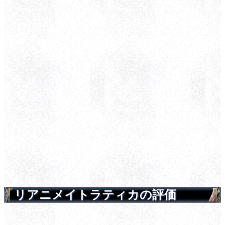
リアニメイトラティカの評価