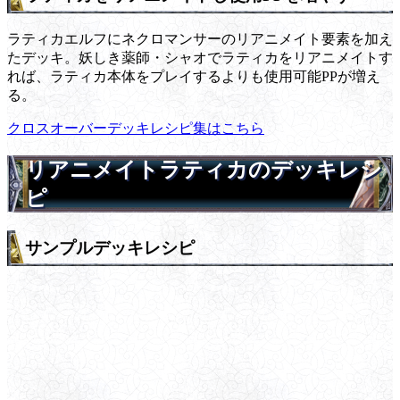
ラティカエルフにネクロマンサーのリアニメイト要素を加え
たデッキ。妖しき薬師・シャオでラティカをリアニメイトす
れば、ラティカ本体をプレイするよりも使用可能PPが増え
る。
クロスオーバーデッキレシピ集はこちら
リアニメイトラティカのデッキレシ
ピ
サンプルデッキレシピ