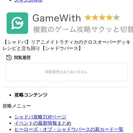
【シャドバ】リアニメイトラティカのクロスオーバーデッキ
レシピと立ち回り【シャドウバース】
攻略コンテンツ
攻略メニュー
シャドバ攻略TOPページ
イベントの最新情報まとめ
ヒーローズ・オブ・シャドウバースの新カード一覧