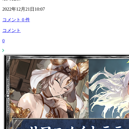
2022年12月21日10:07
コメント
0
件
コメント
0