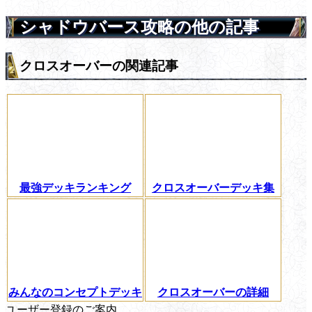
シャドウバース攻略の他の記事
クロスオーバーの関連記事
最強デッキランキング
クロスオーバーデッキ集
みんなのコンセプトデッキ
クロスオーバーの詳細
ユーザー登録のご案内