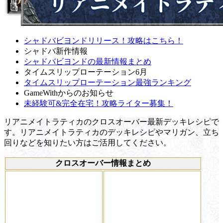
シャドバビヨンドリリース！攻略はこちら！
シャドバ新作情報
シャドバビヨンドの最新情報まとめ
タイムスリップローテーション6月
タイムスリップローテーション最強ランキング
GameWithからのお知らせ
未経験可&完全在宅！攻略ライター募集！
リアニメイトラティカのクロスオーバー最新デッキレシピで
す。リアニメイトラティカのデッキレシピやマリガン、立ち
回りなどを知りたい方はご活用してください。
クロスオーバー情報まとめ