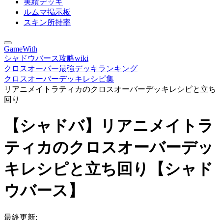
実績デッキ
ルムマ掲示板
スキン所持率
GameWith
シャドウバース攻略wiki
クロスオーバー最強デッキランキング
クロスオーバーデッキレシピ集
リアニメイトラティカのクロスオーバーデッキレシピと立ち
回り
【シャドバ】リアニメイトラ
ティカのクロスオーバーデッ
キレシピと立ち回り【シャド
ウバース】
最終更新: