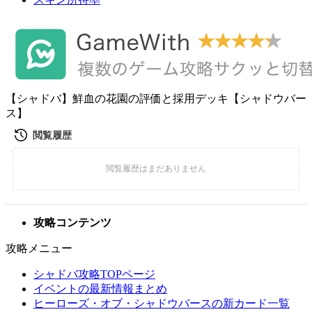
【シャドバ】鮮血の花園の評価と採用デッキ【シャドウバー
ス】
攻略コンテンツ
攻略メニュー
シャドバ攻略TOPページ
イベントの最新情報まとめ
ヒーローズ・オブ・シャドウバースの新カード一覧