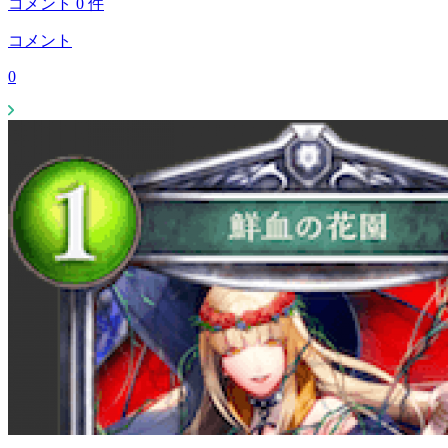
コメント
0
件
コメント
0