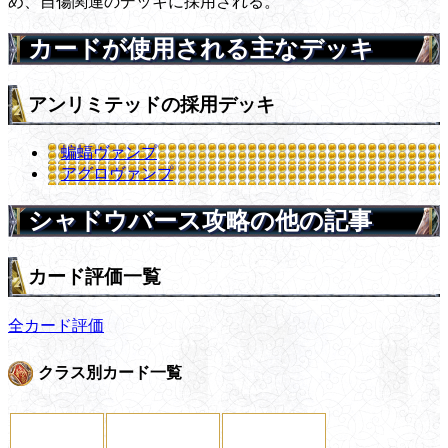
め、自傷関連のデッキに採用される。
カードが使用される主なデッキ
アンリミテッドの採用デッキ
蝙蝠ヴァンプ
アグロヴァンプ
シャドウバース攻略の他の記事
カード評価一覧
全カード評価
クラス別カード一覧