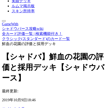
実績デッキ
ルムマ掲示板
スキン所持率
GameWith
シャドウバース攻略wiki
全カード評価一覧 | 検索機能付き！
クラシック(スタンダード)のカード一覧
鮮血の花園の評価と採用デッキ
【シャドバ】鮮血の花園の評
価と採用デッキ【シャドウバ
ース】
最終更新:
2019年10月9日18:46