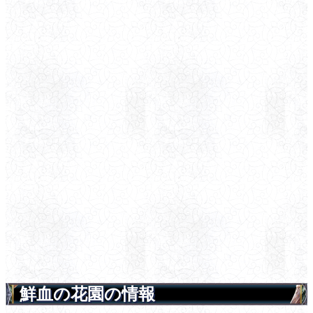
鮮血の花園の情報