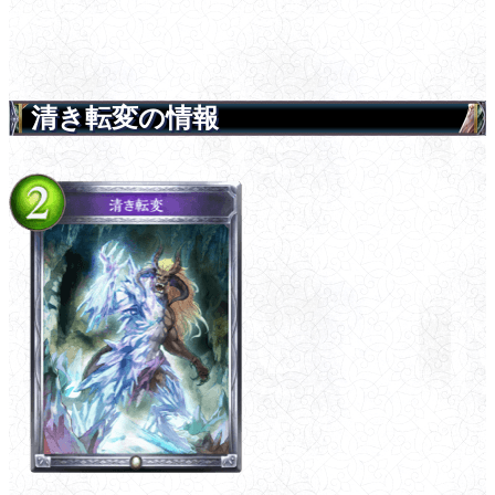
清き転変の情報