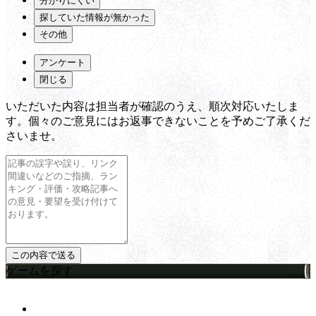
分かりにくい
探していた情報が無かった
その他
アンケート
閉じる
いただいた内容は担当者が確認のうえ、順次対応いたしま
す。個々のご意見にはお返事できないことを予めご了承くだ
さいませ。
ゲームを探す