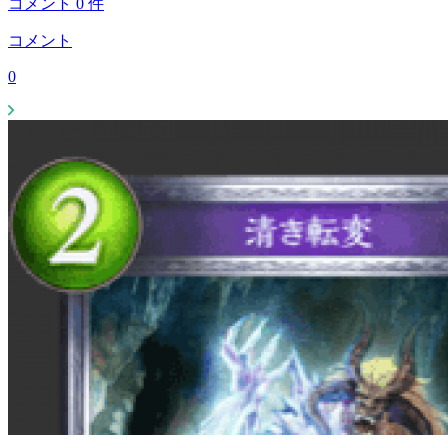
コメント
0
件
コメント
0