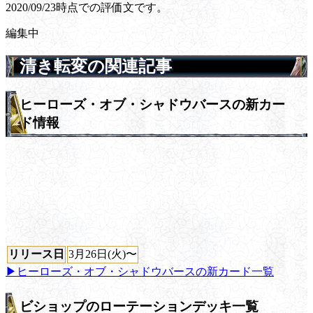
2020/09/23時点での評価文です。
編集中
清き転変の関連記事
ヒーローズ・オブ・シャドウバースの新カー
ド情報
リリース日
3月26日(火)〜
▶ヒーローズ・オブ・シャドウバースの新カード一覧
ビショップのローテーションデッキ一覧