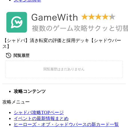
【シャドバ】清き転変の評価と採用デッキ【シャドウバー
ス】
攻略コンテンツ
攻略メニュー
シャドバ攻略TOPページ
イベントの最新情報まとめ
ヒーローズ・オブ・シャドウバースの新カード一覧