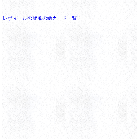
レヴィールの旋風の新カード一覧