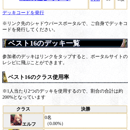
デッキコードを発行
※リンク先のシャドウバースポータルで、ご自身でデッキコ
ードを発行してください。
ベスト16のデッキ一覧
参加者のデッキはリンクをタップすると、ポータルサイトの
レシピに飛ぶことができます。
ベスト16のクラス使用率
※1人当たり2つのデッキを使用するので、割合の合計は約
200%となっています
クラス
決勝
0名
（0.00%）
エルフ