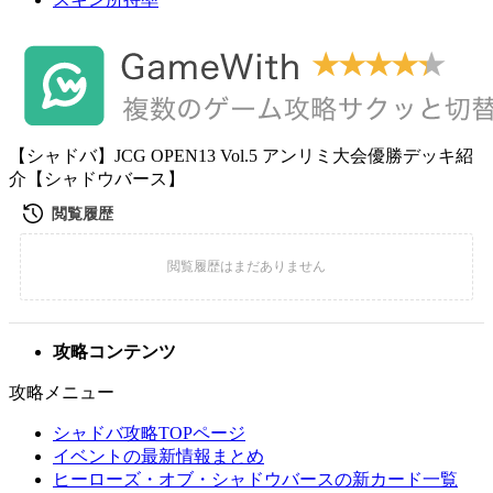
【シャドバ】JCG OPEN13 Vol.5 アンリミ大会優勝デッキ紹
介【シャドウバース】
攻略コンテンツ
攻略メニュー
シャドバ攻略TOPページ
イベントの最新情報まとめ
ヒーローズ・オブ・シャドウバースの新カード一覧