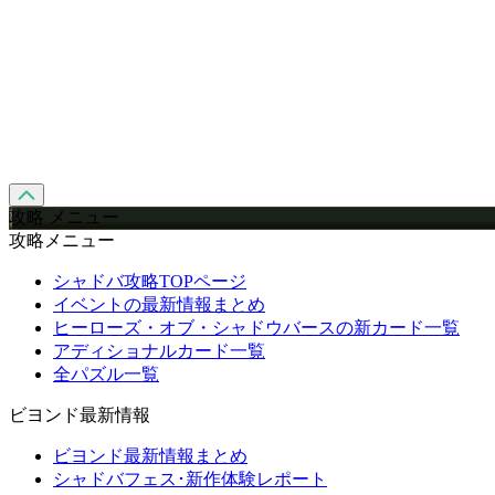
攻略 メニュー
攻略メニュー
シャドバ攻略TOPページ
イベントの最新情報まとめ
ヒーローズ・オブ・シャドウバースの新カード一覧
アディショナルカード一覧
全パズル一覧
ビヨンド最新情報
ビヨンド最新情報まとめ
シャドバフェス･新作体験レポート