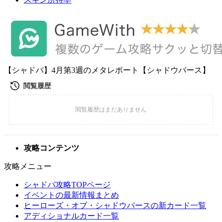
【シャドバ】4月第3週のメタレポート【シャドウバース】
攻略コンテンツ
攻略メニュー
シャドバ攻略TOPページ
イベントの最新情報まとめ
ヒーローズ・オブ・シャドウバースの新カード一覧
アディショナルカード一覧