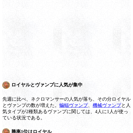
ロイヤルとヴァンプに人気が集中
先週に比べ、ネクロマンサーの人気が落ち、その分ロイヤル
とヴァンプの数が増えた。
蝙蝠ヴァンプ
、
機械ヴァンプ
と人
気タイプが2種類あるヴァンプに関しては、4人に1人が使っ
ている状況である。
勝率1位はロイヤル