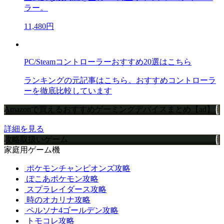
ラー。
11,480円
PC/Steamコントローラーおすすめ20選はこちら
ランキングの元記事はこちら。おすすめコントローラ
ーを徹底比較しています
Amazonで買えるおすすめゲーミングデバイスまとめ【ad】
詳細を見る
攻略取扱いゲーム
家庭用ゲーム機
ポケモンチャンピオンズ攻略
ぽこあポケモン攻略
スプラレイダース攻略
時のオカリナ攻略
ペルソナ4ゴールデン攻略
トモコレ攻略