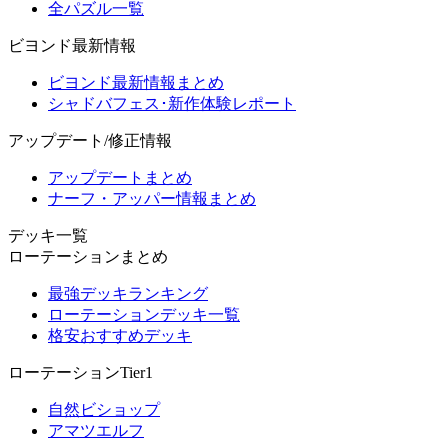
全パズル一覧
ビヨンド最新情報
ビヨンド最新情報まとめ
シャドバフェス･新作体験レポート
アップデート/修正情報
アップデートまとめ
ナーフ・アッパー情報まとめ
デッキ一覧
ローテーションまとめ
最強デッキランキング
ローテーションデッキ一覧
格安おすすめデッキ
ローテーションTier1
自然ビショップ
アマツエルフ