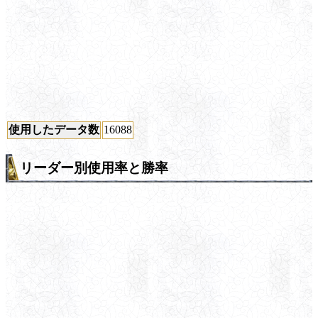
使用したデータ数
16088
リーダー別使用率と勝率