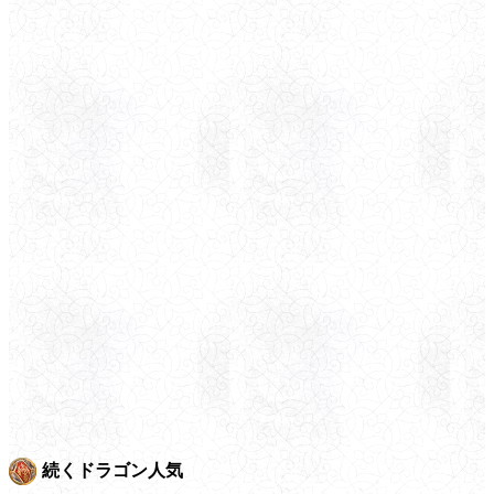
続くドラゴン人気