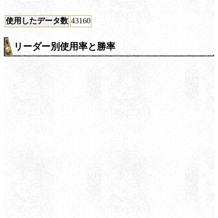
使用したデータ数
43160
リーダー別使用率と勝率