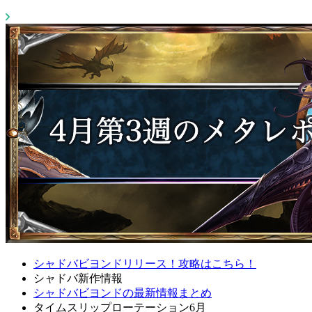
シャドバビヨンドリリース！攻略はこちら！
シャドバ新作情報
シャドバビヨンドの最新情報まとめ
タイムスリップローテーション6月