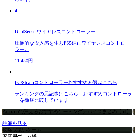
4
DualSense ワイヤレスコントローラー
圧倒的な没入感を生むPS5純正ワイヤレスコントロー
ラー。
11,480円
PC/Steamコントローラーおすすめ20選はこちら
ランキングの元記事はこちら。おすすめコントローラ
ーを徹底比較しています
Amazonで買えるおすすめゲーミングデバイスまとめ【ad】
詳細を見る
攻略取扱いゲーム
家庭用ゲーム機