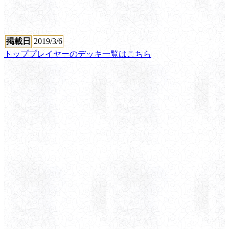
掲載日
2019/3/6
トッププレイヤーのデッキ一覧はこちら