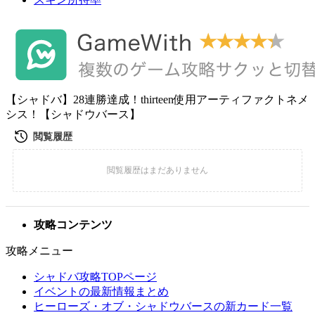
【シャドバ】28連勝達成！thirteen使用アーティファクトネメ
シス！【シャドウバース】
攻略コンテンツ
攻略メニュー
シャドバ攻略TOPページ
イベントの最新情報まとめ
ヒーローズ・オブ・シャドウバースの新カード一覧