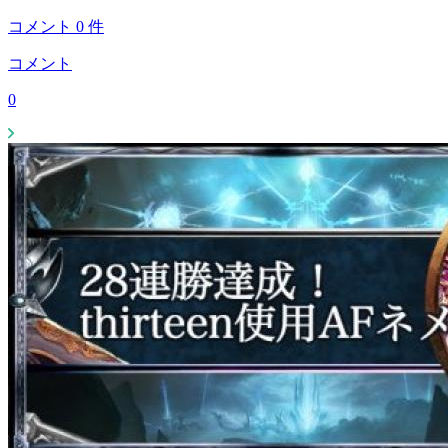
コメント
0
件
コメント
0