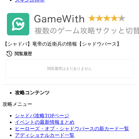
【シャドバ】竜帝の近衛兵の情報【シャドウバース】
攻略コンテンツ
攻略メニュー
シャドバ攻略TOPページ
イベントの最新情報まとめ
ヒーローズ・オブ・シャドウバースの新カード一覧
アディショナルカード一覧