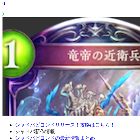
0
シャドバビヨンドリリース！攻略はこちら！
シャドバ新作情報
シャドバビヨンドの最新情報まとめ