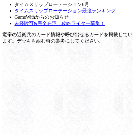
タイムスリップローテーション6月
タイムスリップローテーション最強ランキング
GameWithからのお知らせ
未経験可&完全在宅！攻略ライター募集！
竜帝の近衛兵のカード情報や呼び出せるカードを掲載してい
ます。デッキを組む時の参考にしてください。