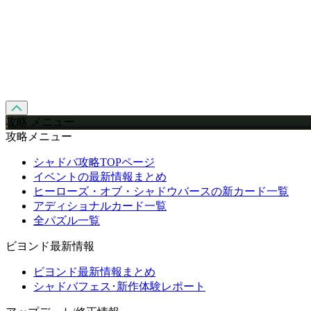
攻略 メニュー
攻略メニュー
シャドバ攻略TOPページ
イベントの最新情報まとめ
ヒーローズ・オブ・シャドウバースの新カード一覧
アディショナルカード一覧
全パズル一覧
ビヨンド最新情報
ビヨンド最新情報まとめ
シャドバフェス･新作体験レポート