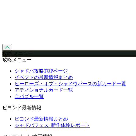
攻略 メニュー
攻略メニュー
シャドバ攻略TOPページ
イベントの最新情報まとめ
ヒーローズ・オブ・シャドウバースの新カード一覧
アディショナルカード一覧
全パズル一覧
ビヨンド最新情報
ビヨンド最新情報まとめ
シャドバフェス･新作体験レポート