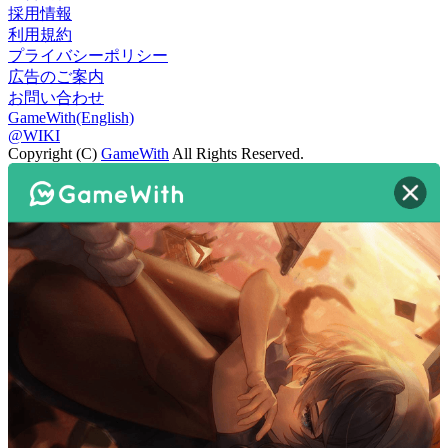
採用情報
利用規約
プライバシーポリシー
広告のご案内
お問い合わせ
GameWith(English)
@WIKI
Copyright (C)
GameWith
All Rights Reserved.