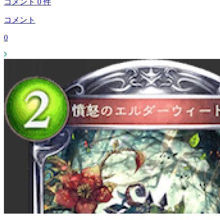
コメント
0
件
コメント
0