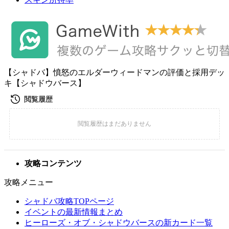
【シャドバ】憤怒のエルダーウィードマンの評価と採用デッ
キ【シャドウバース】
攻略コンテンツ
攻略メニュー
シャドバ攻略TOPページ
イベントの最新情報まとめ
ヒーローズ・オブ・シャドウバースの新カード一覧