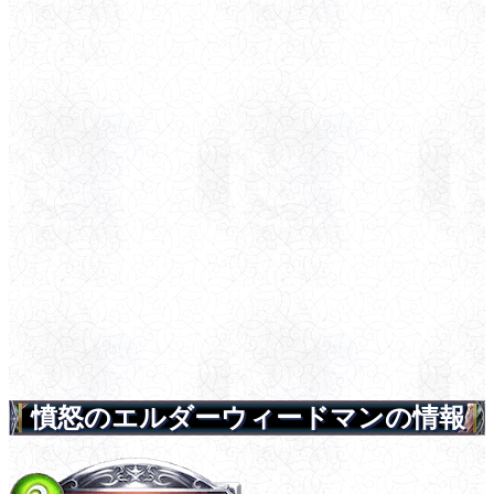
憤怒のエルダーウィードマンの情報