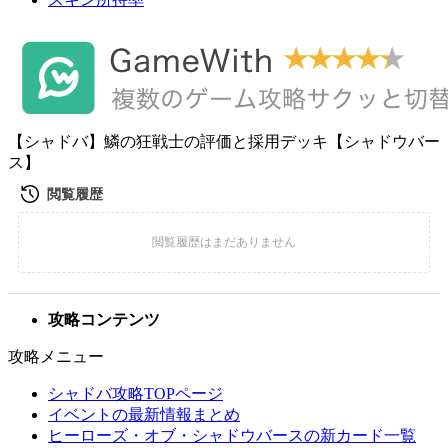
【シャドバ】鱗の狂戦士の評価と採用デッキ【シャドウバー
ス】
攻略コンテンツ
攻略メニュー
シャドバ攻略TOPページ
イベントの最新情報まとめ
ヒーローズ・オブ・シャドウバースの新カード一覧