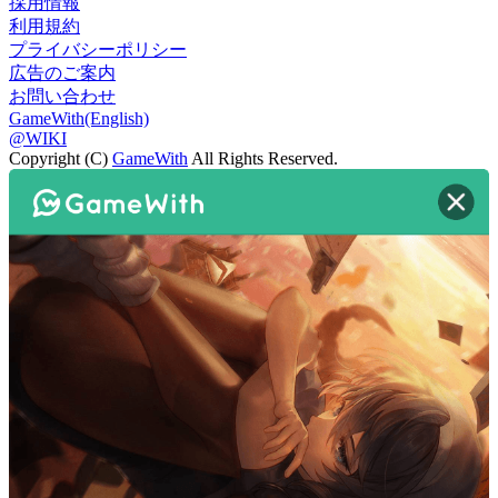
採用情報
利用規約
プライバシーポリシー
広告のご案内
お問い合わせ
GameWith(English)
@WIKI
Copyright (C)
GameWith
All Rights Reserved.