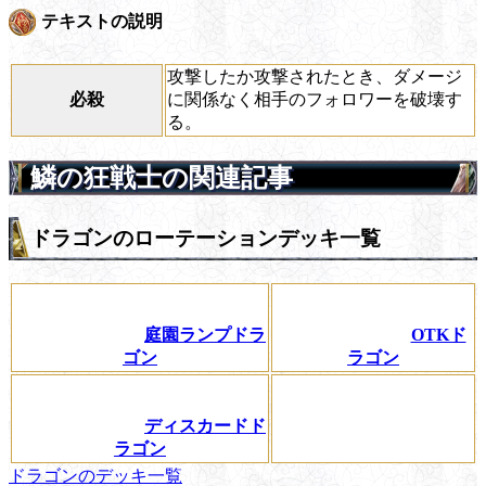
テキストの説明
攻撃したか攻撃されたとき、ダメージ
必殺
に関係なく相手のフォロワーを破壊す
る。
鱗の狂戦士の関連記事
ドラゴンのローテーションデッキ一覧
庭園ランプドラ
OTKド
ゴン
ラゴン
ディスカードド
ラゴン
ドラゴンのデッキ一覧