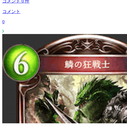
コメント
0
件
コメント
0