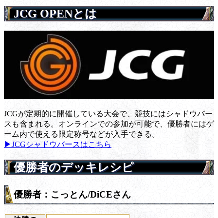
JCG OPENとは
JCGが定期的に開催している大会で、競技にはシャドウバー
スも含まれる。オンラインでの参加が可能で、優勝者にはゲ
ーム内で使える限定称号などが入手できる。
▶JCGシャドウバースはこちら
優勝者のデッキレシピ
優勝者：こっとん/DiCEさん