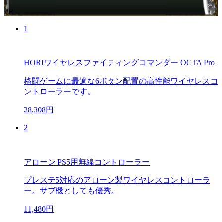
PR
1
HORIワイヤレスファイティングコマンダー OCTA Pro
格闘ゲームに最適な6ボタン配置の高性能ワイヤレスコ
ントローラーです。
28,308円
2
アローン PS5用無線コントローラー
プレステ5対応のアローン製ワイヤレスコントローラ
ー。サブ機としても優秀。
11,480円