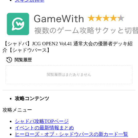
【シャドバ】JCG OPEN2 Vol.41 通常大会の優勝者デッキ紹
介【シャドウバース】
攻略コンテンツ
攻略メニュー
シャドバ攻略TOPページ
イベントの最新情報まとめ
ヒーローズ・オブ・シャドウバースの新カード一覧