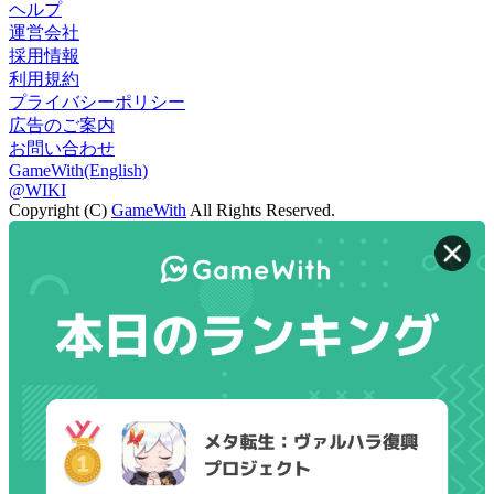
ヘルプ
運営会社
採用情報
利用規約
プライバシーポリシー
広告のご案内
お問い合わせ
GameWith(English)
@WIKI
Copyright (C)
GameWith
All Rights Reserved.