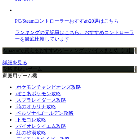
PC/Steamコントローラーおすすめ20選はこちら
ランキングの元記事はこちら。おすすめコントローラ
ーを徹底比較しています
Amazonで買えるおすすめゲーミングデバイスまとめ【ad】
詳細を見る
攻略取扱いゲーム
家庭用ゲーム機
ポケモンチャンピオンズ攻略
ぽこあポケモン攻略
スプラレイダース攻略
時のオカリナ攻略
ペルソナ4ゴールデン攻略
トモコレ攻略
バイオレクイエム攻略
紅の砂漠攻略