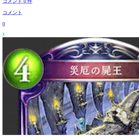
コメント
0
件
コメント
0