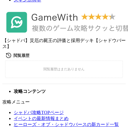
【シャドバ】災厄の屍王の評価と採用デッキ【シャドウバー
ス】
攻略コンテンツ
攻略メニュー
シャドバ攻略TOPページ
イベントの最新情報まとめ
ヒーローズ・オブ・シャドウバースの新カード一覧