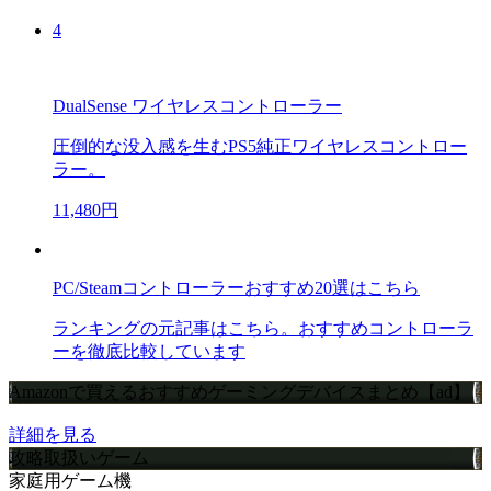
4
DualSense ワイヤレスコントローラー
圧倒的な没入感を生むPS5純正ワイヤレスコントロー
ラー。
11,480円
PC/Steamコントローラーおすすめ20選はこちら
ランキングの元記事はこちら。おすすめコントローラ
ーを徹底比較しています
Amazonで買えるおすすめゲーミングデバイスまとめ【ad】
詳細を見る
攻略取扱いゲーム
家庭用ゲーム機