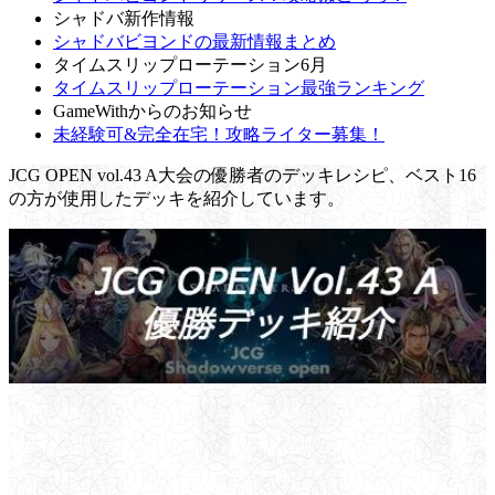
シャドバ新作情報
シャドバビヨンドの最新情報まとめ
タイムスリップローテーション6月
タイムスリップローテーション最強ランキング
GameWithからのお知らせ
未経験可&完全在宅！攻略ライター募集！
JCG OPEN vol.43 A大会の優勝者のデッキレシピ、ベスト16
の方が使用したデッキを紹介しています。