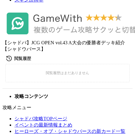
【シャドバ】JCG OPEN vol.43 A大会の優勝者デッキ紹介
【シャドウバース】
攻略コンテンツ
攻略メニュー
シャドバ攻略TOPページ
イベントの最新情報まとめ
ヒーローズ・オブ・シャドウバースの新カード一覧