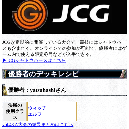
JCGが定期的に開催している大会で、競技にはシャドウバー
スも含まれる。オンラインでの参加が可能で、優勝者にはゲ
ーム内で使える限定称号などが入手できる。
▶JCGシャドウバースはこちら
優勝者のデッキレシピ
優勝者：yatsuhashiさん
決勝の
ウィッチ
使用クラ
エルフ
ス
vol.43 A大会の結果まとめはこちら