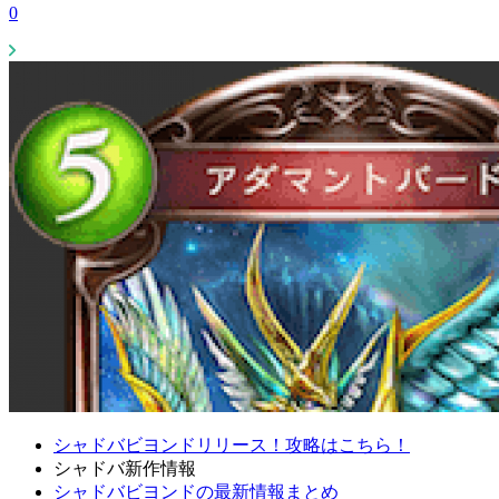
0
シャドバビヨンドリリース！攻略はこちら！
シャドバ新作情報
シャドバビヨンドの最新情報まとめ