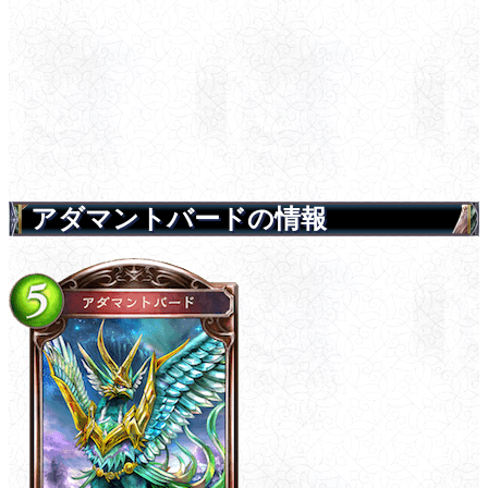
アダマントバードの情報