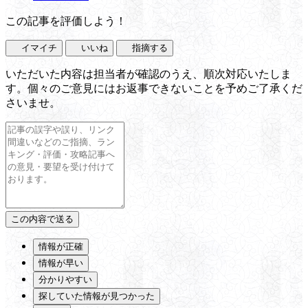
この記事を評価しよう！
イマイチ
いいね
指摘する
いただいた内容は担当者が確認のうえ、順次対応いたしま
す。個々のご意見にはお返事できないことを予めご了承くだ
さいませ。
情報が正確
情報が早い
分かりやすい
探していた情報が見つかった