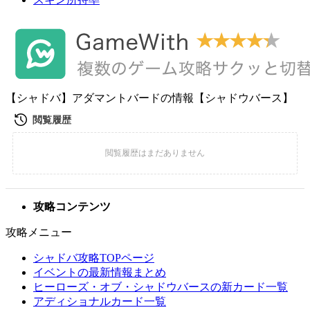
【シャドバ】アダマントバードの情報【シャドウバース】
攻略コンテンツ
攻略メニュー
シャドバ攻略TOPページ
イベントの最新情報まとめ
ヒーローズ・オブ・シャドウバースの新カード一覧
アディショナルカード一覧