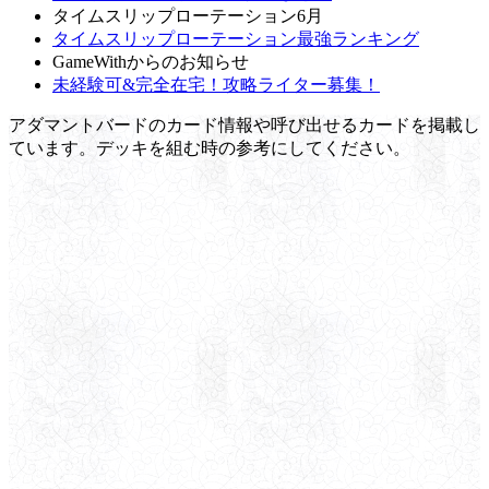
タイムスリップローテーション6月
タイムスリップローテーション最強ランキング
GameWithからのお知らせ
未経験可&完全在宅！攻略ライター募集！
アダマントバードのカード情報や呼び出せるカードを掲載し
ています。デッキを組む時の参考にしてください。