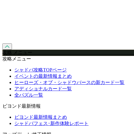
攻略 メニュー
攻略メニュー
シャドバ攻略TOPページ
イベントの最新情報まとめ
ヒーローズ・オブ・シャドウバースの新カード一覧
アディショナルカード一覧
全パズル一覧
ビヨンド最新情報
ビヨンド最新情報まとめ
シャドバフェス･新作体験レポート