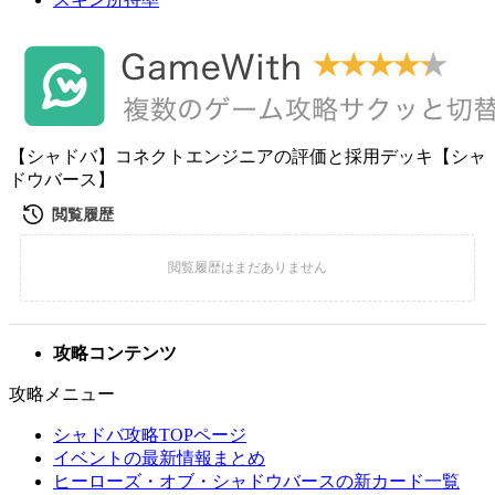
【シャドバ】コネクトエンジニアの評価と採用デッキ【シャ
ドウバース】
攻略コンテンツ
攻略メニュー
シャドバ攻略TOPページ
イベントの最新情報まとめ
ヒーローズ・オブ・シャドウバースの新カード一覧