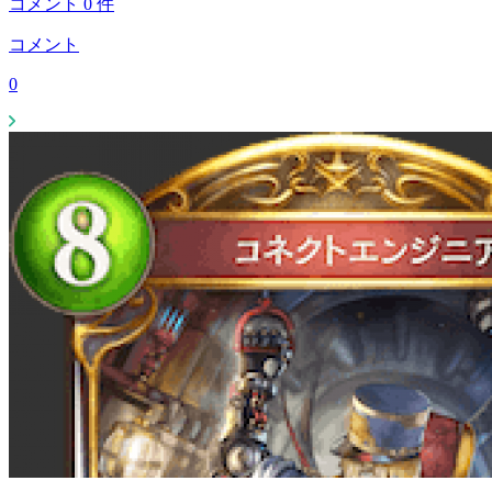
コメント
0
件
コメント
0