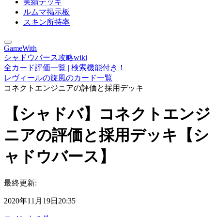
実績デッキ
ルムマ掲示板
スキン所持率
GameWith
シャドウバース攻略wiki
全カード評価一覧 | 検索機能付き！
レヴィールの旋風のカード一覧
コネクトエンジニアの評価と採用デッキ
【シャドバ】コネクトエンジ
ニアの評価と採用デッキ【シ
ャドウバース】
最終更新:
2020年11月19日20:35