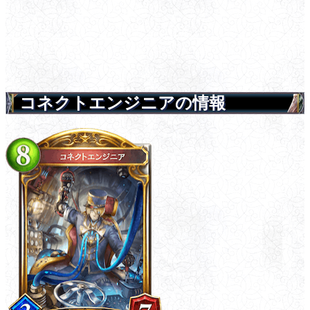
コネクトエンジニアの情報