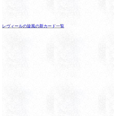
レヴィールの旋風の新カード一覧