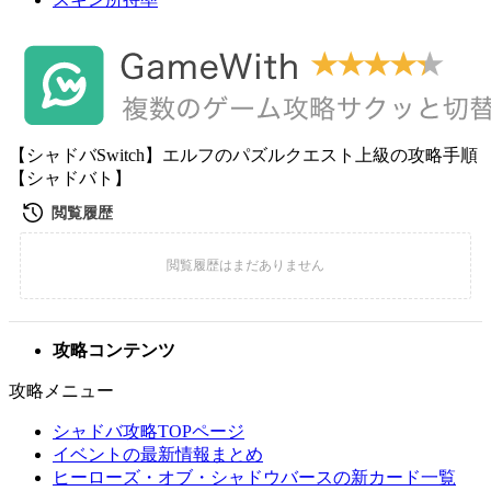
【シャドバSwitch】エルフのパズルクエスト上級の攻略手順
【シャドバト】
攻略コンテンツ
攻略メニュー
シャドバ攻略TOPページ
イベントの最新情報まとめ
ヒーローズ・オブ・シャドウバースの新カード一覧