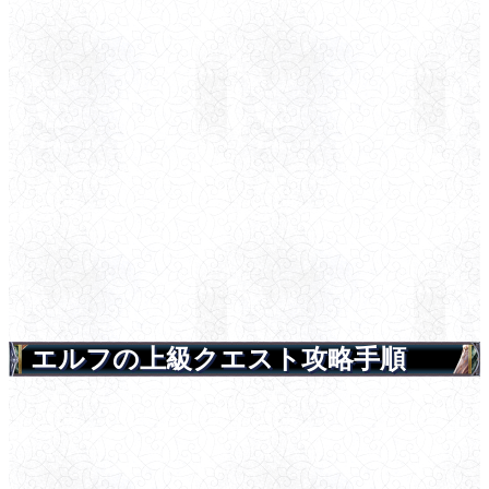
エルフの上級クエスト攻略手順