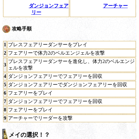
ダンジョンフェア
アーチャー
リー
攻略手順
1
ブレスフェアリーダンサーをプレイ
2
フェアリーで体力2のベルエンジェルを攻撃
ブレスフェアリーダンサーを進化し、体力2のベルエンジ
3
ェルを攻撃
4
ダンジョンフェアリーでフェアリーを回収
5
ダンジョンフェアリーでダンジョンフェアリーを回収
6
フェアリーをプレイ
7
ダンジョンフェアリーでフェアリーを回収
8
フェアリーをプレイ
9
アーチャーでリーダーを攻撃
メイの選択！？