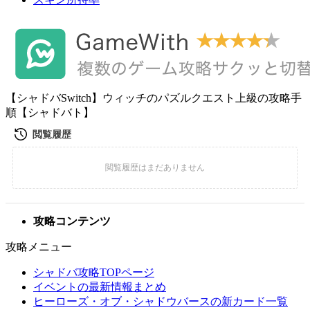
【シャドバSwitch】ウィッチのパズルクエスト上級の攻略手
順【シャドバト】
攻略コンテンツ
攻略メニュー
シャドバ攻略TOPページ
イベントの最新情報まとめ
ヒーローズ・オブ・シャドウバースの新カード一覧