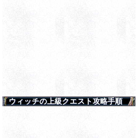
ウィッチの上級クエスト攻略手順