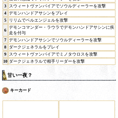
3
スウィートヴァンパイアでソウルディーラーを攻撃
4
デモンハンドアサシンをプレイ
5
リリムでベルエンジェルを攻撃
デモンコマンダー・ラウラでデモンハンドアサシンに疾
6
走を付与
7
デモンハンドアサシンでソウルディーラーを攻撃
8
ダークジェネラルをプレイ
9
スウィートヴァンパイアでミノタウロスを攻撃
10
ダークジェネラルで相手リーダーを攻撃
甘い一夜？
キーカード