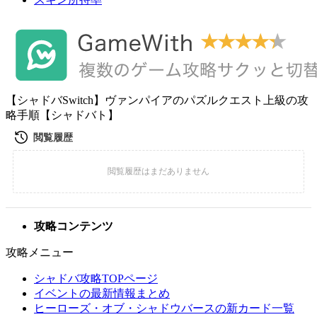
【シャドバSwitch】ヴァンパイアのパズルクエスト上級の攻
略手順【シャドバト】
攻略コンテンツ
攻略メニュー
シャドバ攻略TOPページ
イベントの最新情報まとめ
ヒーローズ・オブ・シャドウバースの新カード一覧