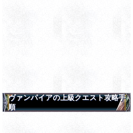
ヴァンパイアの上級クエスト攻略手
順