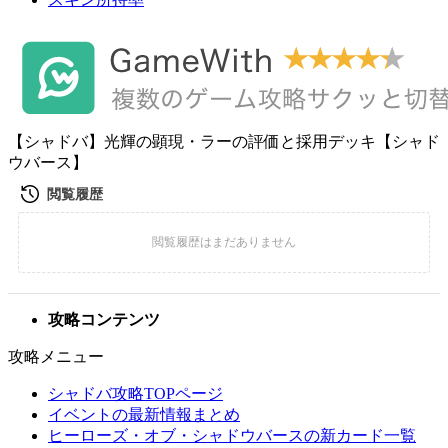
【シャドバ】光輝の顕現・ラーの評価と採用デッキ【シャド
ウバース】
攻略コンテンツ
攻略メニュー
シャドバ攻略TOPページ
イベントの最新情報まとめ
ヒーローズ・オブ・シャドウバースの新カード一覧