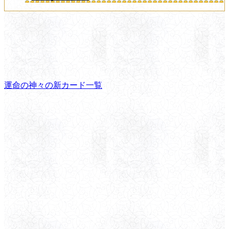
運命の神々の新カード一覧