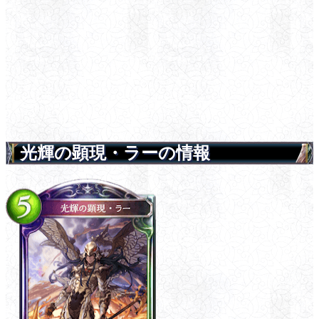
光輝の顕現・ラーの情報