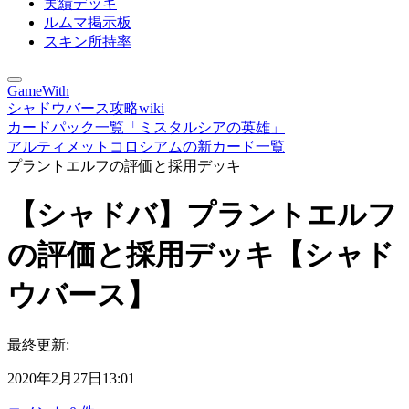
実績デッキ
ルムマ掲示板
スキン所持率
GameWith
シャドウバース攻略wiki
カードパック一覧「ミスタルシアの英雄」
アルティメットコロシアムの新カード一覧
プラントエルフの評価と採用デッキ
【シャドバ】プラントエルフ
の評価と採用デッキ【シャド
ウバース】
最終更新:
2020年2月27日13:01