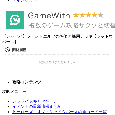
【シャドバ】プラントエルフの評価と採用デッキ【シャドウ
バース】
攻略コンテンツ
攻略メニュー
シャドバ攻略TOPページ
イベントの最新情報まとめ
ヒーローズ・オブ・シャドウバースの新カード一覧