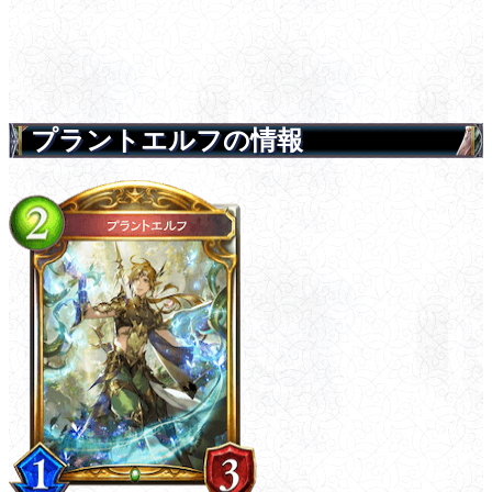
プラントエルフの情報