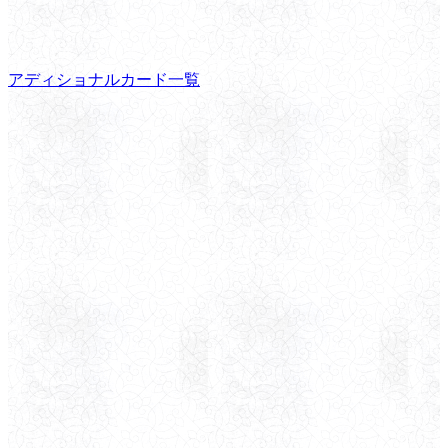
アディショナルカード一覧