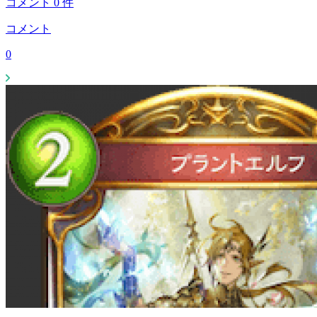
コメント
0
件
コメント
0