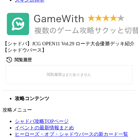
【シャドバ】JCG OPEN11 Vol.29 ローテ大会優勝デッキ紹介
【シャドウバース】
攻略コンテンツ
攻略メニュー
シャドバ攻略TOPページ
イベントの最新情報まとめ
ヒーローズ・オブ・シャドウバースの新カード一覧