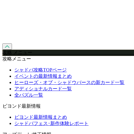
攻略 メニュー
攻略メニュー
シャドバ攻略TOPページ
イベントの最新情報まとめ
ヒーローズ・オブ・シャドウバースの新カード一覧
アディショナルカード一覧
全パズル一覧
ビヨンド最新情報
ビヨンド最新情報まとめ
シャドバフェス･新作体験レポート