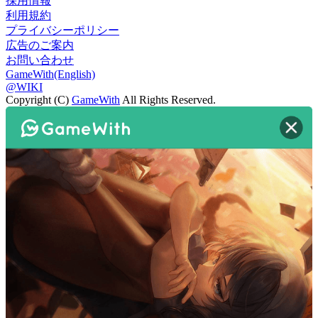
採用情報
利用規約
プライバシーポリシー
広告のご案内
お問い合わせ
GameWith(English)
@WIKI
Copyright (C)
GameWith
All Rights Reserved.