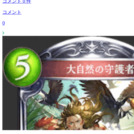
コメント
0
件
コメント
0