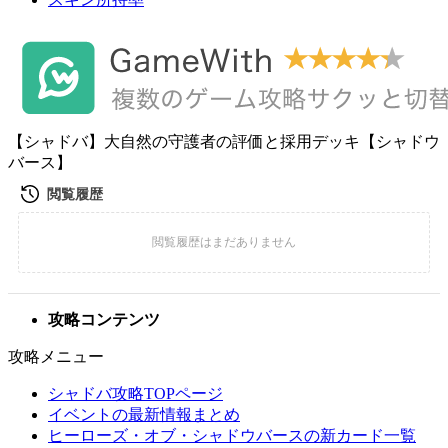
【シャドバ】大自然の守護者の評価と採用デッキ【シャドウ
バース】
攻略コンテンツ
攻略メニュー
シャドバ攻略TOPページ
イベントの最新情報まとめ
ヒーローズ・オブ・シャドウバースの新カード一覧