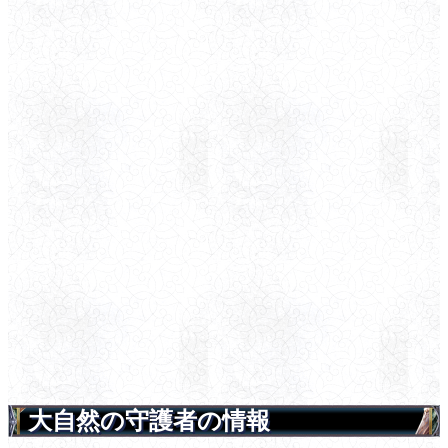
大自然の守護者の情報