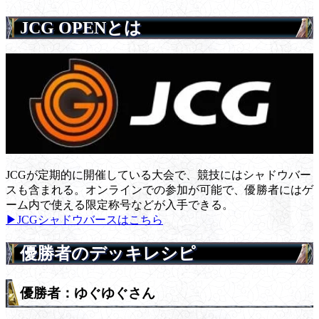
JCG OPENとは
JCGが定期的に開催している大会で、競技にはシャドウバー
スも含まれる。オンラインでの参加が可能で、優勝者にはゲ
ーム内で使える限定称号などが入手できる。
▶JCGシャドウバースはこちら
優勝者のデッキレシピ
優勝者：ゆぐゆぐさん