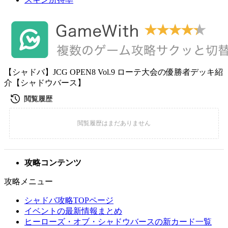
【シャドバ】JCG OPEN8 Vol.9 ローテ大会の優勝者デッキ紹
介【シャドウバース】
攻略コンテンツ
攻略メニュー
シャドバ攻略TOPページ
イベントの最新情報まとめ
ヒーローズ・オブ・シャドウバースの新カード一覧