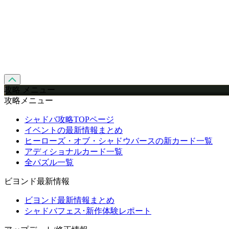
攻略 メニュー
攻略メニュー
シャドバ攻略TOPページ
イベントの最新情報まとめ
ヒーローズ・オブ・シャドウバースの新カード一覧
アディショナルカード一覧
全パズル一覧
ビヨンド最新情報
ビヨンド最新情報まとめ
シャドバフェス･新作体験レポート