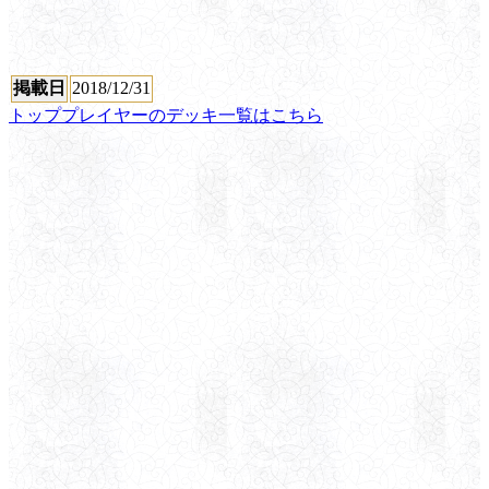
掲載日
2018/12/31
トッププレイヤーのデッキ一覧はこちら