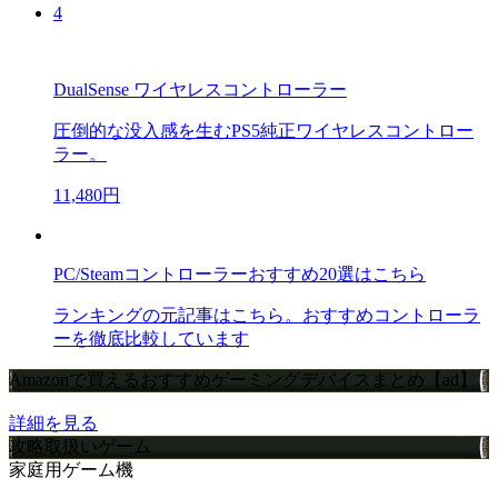
4
DualSense ワイヤレスコントローラー
圧倒的な没入感を生むPS5純正ワイヤレスコントロー
ラー。
11,480円
PC/Steamコントローラーおすすめ20選はこちら
ランキングの元記事はこちら。おすすめコントローラ
ーを徹底比較しています
Amazonで買えるおすすめゲーミングデバイスまとめ【ad】
詳細を見る
攻略取扱いゲーム
家庭用ゲーム機