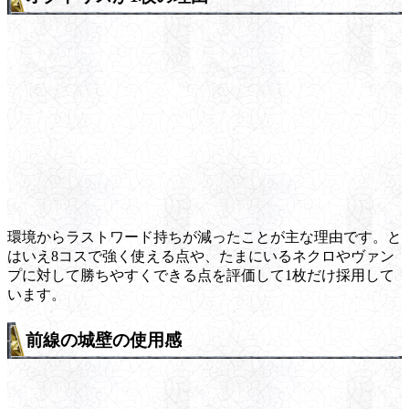
環境からラストワード持ちが減ったことが主な理由です。と
はいえ8コスで強く使える点や、たまにいるネクロやヴァン
プに対して勝ちやすくできる点を評価して1枚だけ採用して
います。
前線の城壁の使用感