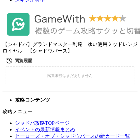
【シャドバ】グランドマスター到達！ゆい使用ミッドレンジ
ロイヤル！【シャドウバース】
攻略コンテンツ
攻略メニュー
シャドバ攻略TOPページ
イベントの最新情報まとめ
ヒーローズ・オブ・シャドウバースの新カード一覧