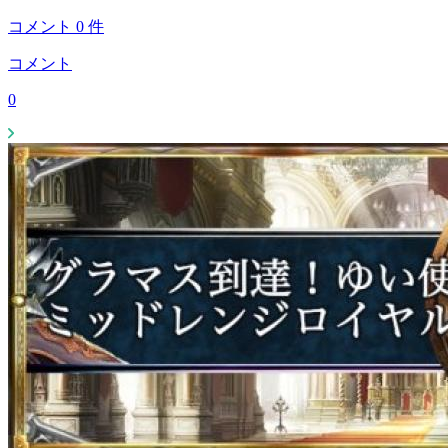
コメント
0
件
コメント
0