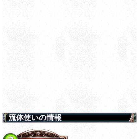
流体使いの情報