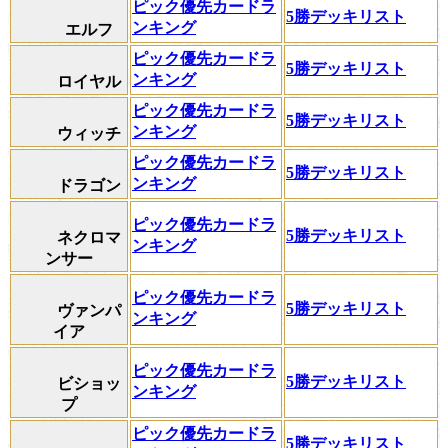
ピック優先カードラ
5勝デッキリスト
ンキング
エルフ
ピック優先カードラ
5勝デッキリスト
ンキング
ロイヤル
ピック優先カードラ
5勝デッキリスト
ンキング
ウィッチ
ピック優先カードラ
5勝デッキリスト
ンキング
ドラゴン
ピック優先カードラ
5勝デッキリスト
ネクロマ
ンキング
ンサー
ピック優先カードラ
5勝デッキリスト
ヴァンパ
ンキング
イア
ピック優先カードラ
5勝デッキリスト
ビショッ
ンキング
プ
ピック優先カードラ
5勝デッキリスト