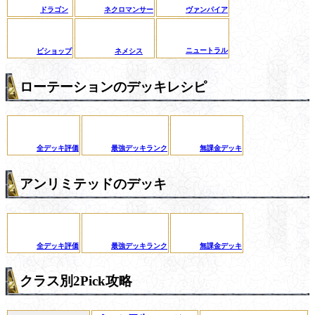
ドラゴン
ネクロマンサー
ヴァンパイア
ニュートラル
ビショップ
ネメシス
ローテーションのデッキレシピ
全デッキ評価
最強デッキランク
無課金デッキ
アンリミテッドのデッキ
全デッキ評価
最強デッキランク
無課金デッキ
クラス別2Pick攻略