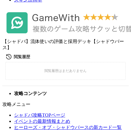
【シャドバ】流体使いの評価と採用デッキ【シャドウバー
ス】
攻略コンテンツ
攻略メニュー
シャドバ攻略TOPページ
イベントの最新情報まとめ
ヒーローズ・オブ・シャドウバースの新カード一覧