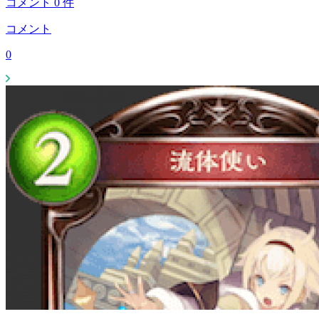
コメント
0
件
コメント
0