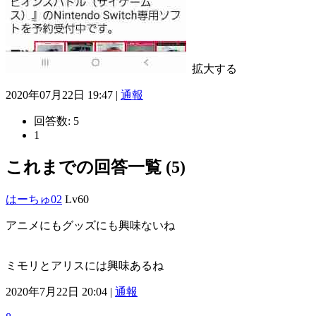
拡大する
2020年07月22日 19:47 |
通報
回答数:
5
1
これまでの回答一覧 (5)
はーちゅ02
Lv60
アニメにもグッズにも興味ないね
ミモリとアリスには興味あるね
2020年7月22日 20:04 |
通報