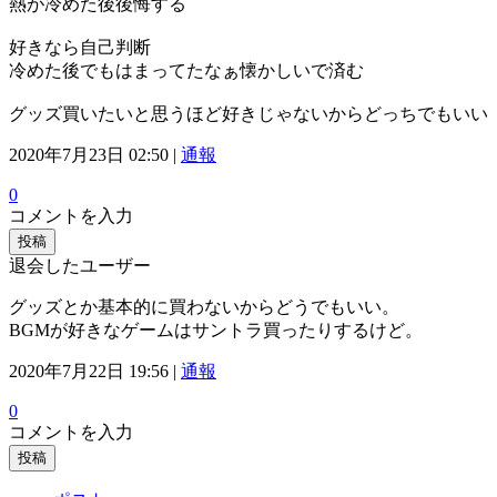
熱が冷めた後後悔する
好きなら自己判断
冷めた後でもはまってたなぁ懐かしいで済む
グッズ買いたいと思うほど好きじゃないからどっちでもいい
2020年7月23日 02:50 |
通報
0
コメントを入力
投稿
退会したユーザー
グッズとか基本的に買わないからどうでもいい。
BGMが好きなゲームはサントラ買ったりするけど。
2020年7月22日 19:56 |
通報
0
コメントを入力
投稿