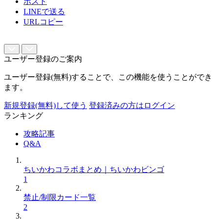
ポスト
LINEで送る
URLコピー
ユーザー登録のご案内
ユーザー登録(無料)することで、この機能を使うことができ
ます。
新規登録(無料)して使う
登録済みの方はログイン
ランキング
攻略記事
Q&A
ちいかわコラボまとめ｜ちいかわビンゴ
1
禁止/制限カード一覧
2