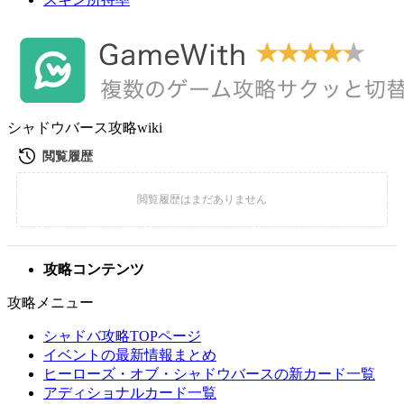
シャドウバース攻略wiki
攻略コンテンツ
攻略メニュー
シャドバ攻略TOPページ
イベントの最新情報まとめ
ヒーローズ・オブ・シャドウバースの新カード一覧
アディショナルカード一覧