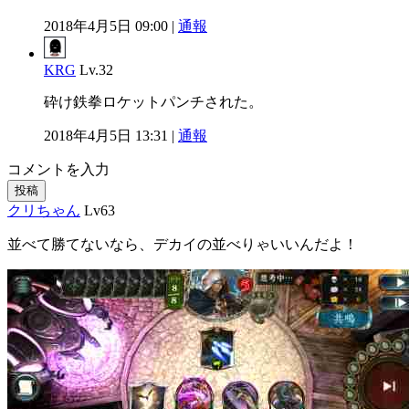
2018年4月5日 09:00 |
通報
KRG
Lv.32
砕け鉄拳ロケットパンチされた。
2018年4月5日 13:31 |
通報
コメントを入力
投稿
クリちゃん
Lv63
並べて勝てないなら、デカイの並べりゃいいんだよ！