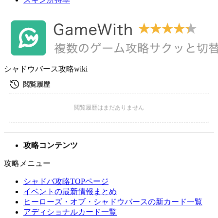
シャドウバース攻略wiki
攻略コンテンツ
攻略メニュー
シャドバ攻略TOPページ
イベントの最新情報まとめ
ヒーローズ・オブ・シャドウバースの新カード一覧
アディショナルカード一覧