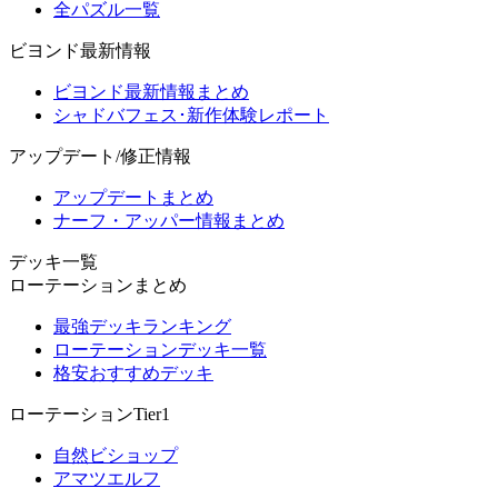
全パズル一覧
ビヨンド最新情報
ビヨンド最新情報まとめ
シャドバフェス･新作体験レポート
アップデート/修正情報
アップデートまとめ
ナーフ・アッパー情報まとめ
デッキ一覧
ローテーションまとめ
最強デッキランキング
ローテーションデッキ一覧
格安おすすめデッキ
ローテーションTier1
自然ビショップ
アマツエルフ