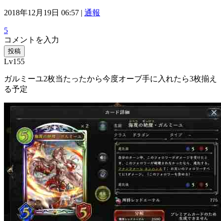
2018年12月19日 06:57 |
通報
5
コメントを入力
投稿
Lv155
ガルミーユ2枚当たったから今度オーブ手に入れたら3枚揃え
る予定