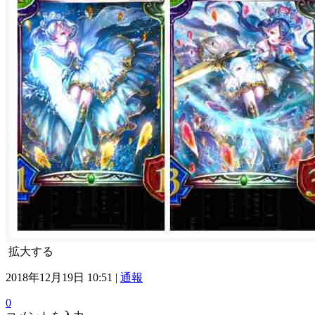
拡大する
2018年12月19日 10:51 |
通報
0