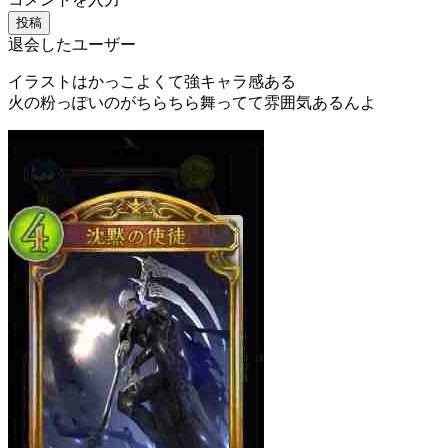
投稿
退会したユーザー
イラストはかっこよくて強キャラ感ある
火の粉っぽいのがちらちら舞ってて雰囲気あるんよ