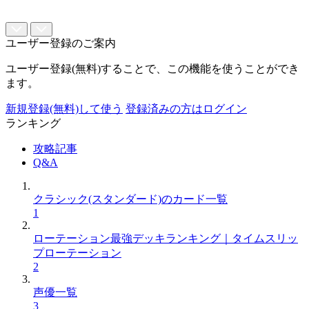
ユーザー登録のご案内
ユーザー登録(無料)することで、この機能を使うことができ
ます。
新規登録(無料)して使う
登録済みの方はログイン
ランキング
攻略記事
Q&A
クラシック(スタンダード)のカード一覧
1
ローテーション最強デッキランキング｜タイムスリッ
プローテーション
2
声優一覧
3