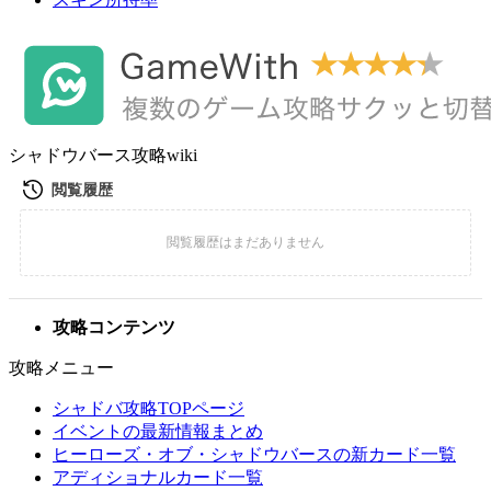
シャドウバース攻略wiki
攻略コンテンツ
攻略メニュー
シャドバ攻略TOPページ
イベントの最新情報まとめ
ヒーローズ・オブ・シャドウバースの新カード一覧
アディショナルカード一覧