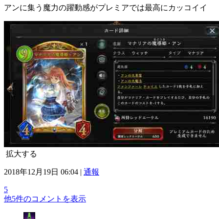
アンに集う魔力の躍動感がプレミアでは最高にカッコイイ
拡大する
2018年12月19日 06:04 |
通報
5
他5件のコメントを表示